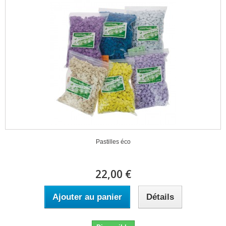
Pastilles éco
22,00 €
Ajouter au panier
Détails