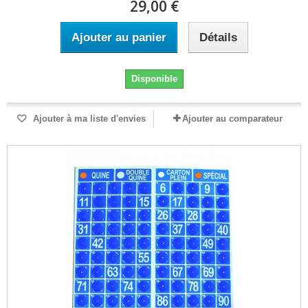
29,00 €
Ajouter au panier
Détails
Disponible
Ajouter à ma liste d'envies
Ajouter au comparateur