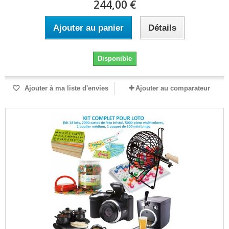
244,00 €
Ajouter au panier
Détails
Disponible
Ajouter à ma liste d'envies
Ajouter au comparateur