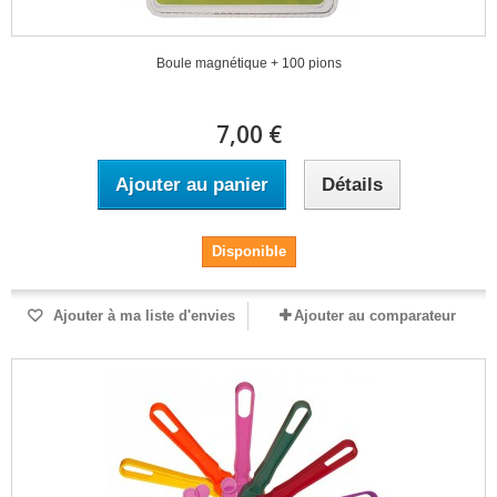
Boule magnétique + 100 pions
7,00 €
Ajouter au panier
Détails
Disponible
Ajouter à ma liste d'envies
Ajouter au comparateur