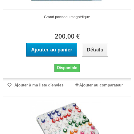
Grand panneau magnétique
200,00 €
Ajouter au panier
Détails
Disponible
Ajouter à ma liste d'envies
Ajouter au comparateur