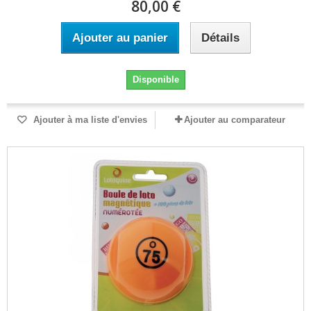
80,00 €
Ajouter au panier
Détails
Disponible
Ajouter à ma liste d'envies
Ajouter au comparateur