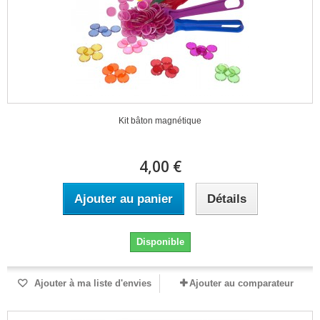
Kit bâton magnétique
4,00 €
Ajouter au panier
Détails
Disponible
Ajouter à ma liste d'envies
Ajouter au comparateur