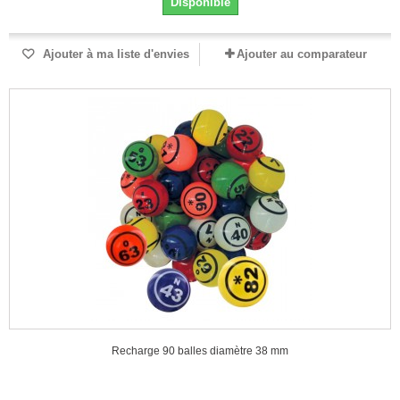
Disponible
Ajouter à ma liste d'envies
Ajouter au comparateur
Recharge 90 balles diamètre 38 mm