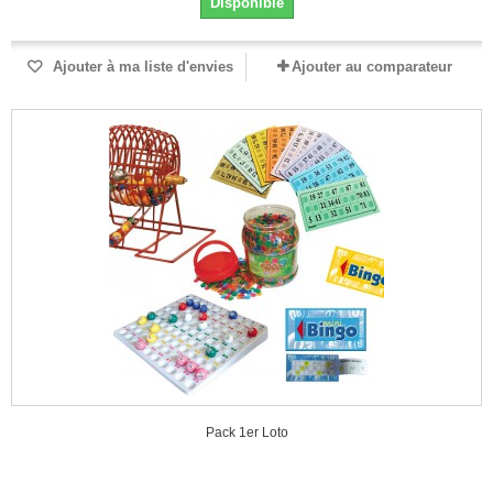
Disponible
Ajouter à ma liste d'envies
Ajouter au comparateur
Pack 1er Loto