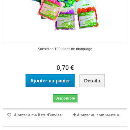
Sachet de 100 pions de marquage
0,70 €
Ajouter au panier
Détails
Disponible
Ajouter à ma liste d'envies
Ajouter au comparateur