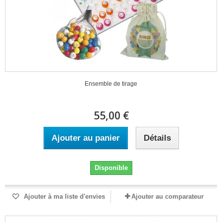
Ensemble de tirage
55,00 €
Ajouter au panier
Détails
Disponible
Ajouter à ma liste d'envies
Ajouter au comparateur