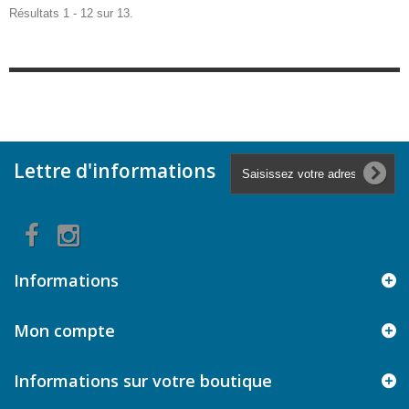
Résultats 1 - 12 sur 13.
Lettre d'informations
Informations
Mon compte
Informations sur votre boutique