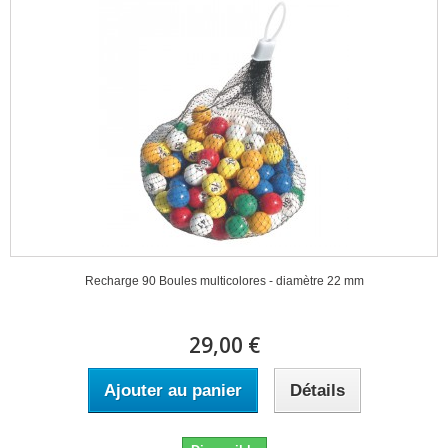
Recharge 90 Boules multicolores - diamètre 22 mm
29,00 €
Ajouter au panier
Détails