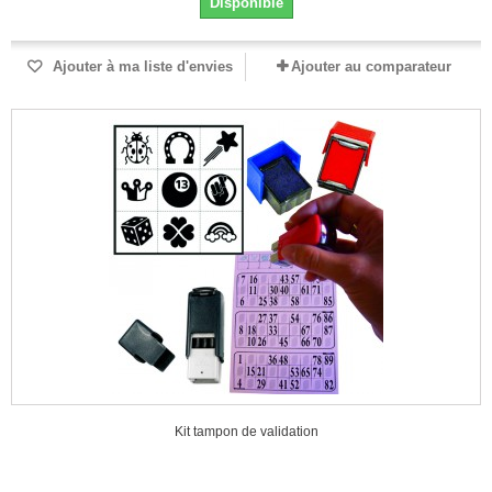
Disponible
Ajouter à ma liste d'envies
Ajouter au comparateur
Kit tampon de validation