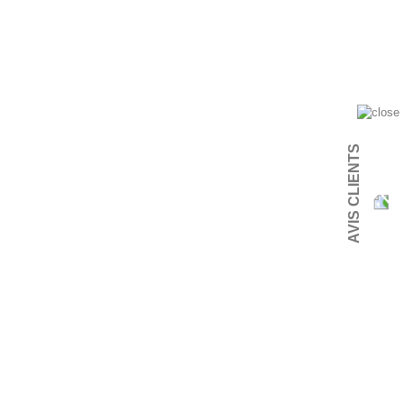
AVIS CLIENTS