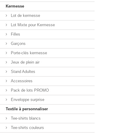
Kermesse
Lot de kermesse
Lot Mixte pour Kermesse
Filles
Garçons
Porte-clés kermesse
Jeux de plein air
Stand Adultes
Accessoires
Pack de lots PROMO
Enveloppe surprise
Textile à personnaliser
Tee-shirts blancs
Tee-shirts couleurs