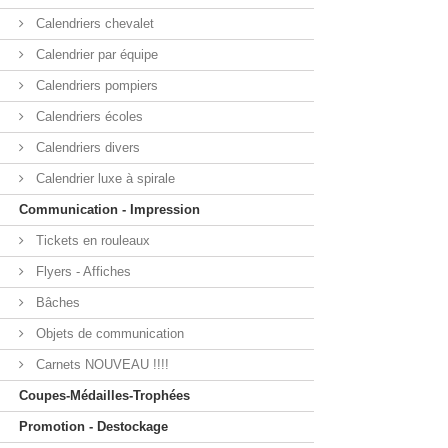
Calendriers chevalet
Calendrier par équipe
Calendriers pompiers
Calendriers écoles
Calendriers divers
Calendrier luxe à spirale
Communication - Impression
Tickets en rouleaux
Flyers - Affiches
Bâches
Objets de communication
Carnets NOUVEAU !!!!
Coupes-Médailles-Trophées
Promotion - Destockage