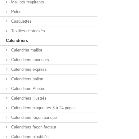
Maillots respirants
Polos
Casquettes
Textiles destockés
Calendriers
Calendrier maillot
Calendriers sponsors
Calendriers express
Calendriers ballon
Calendriers Photos
Calendriers illustrés
Calendriers plaquettes 8 à 24 pages
Calendriers façon banque
Calendriers façon facteur
Calendriers plastifiés