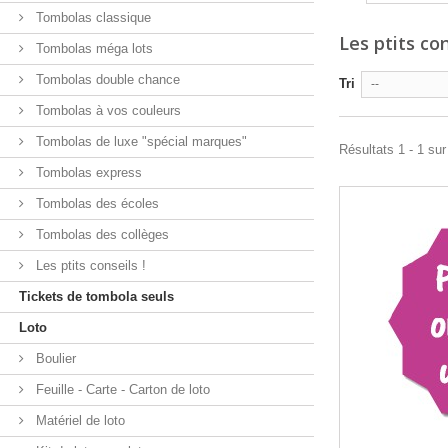
Tombolas classique
Les ptits con
Tombolas méga lots
Tombolas double chance
Tri
--
Tombolas à vos couleurs
Tombolas de luxe "spécial marques"
Résultats 1 - 1 sur
Tombolas express
Tombolas des écoles
Tombolas des collèges
Les ptits conseils !
Tickets de tombola seuls
Loto
Boulier
Feuille - Carte - Carton de loto
Matériel de loto