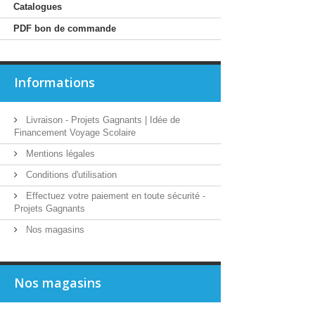
Catalogues
PDF bon de commande
Informations
Livraison - Projets Gagnants | Idée de
Financement Voyage Scolaire
Mentions légales
Conditions d'utilisation
Effectuez votre paiement en toute sécurité -
Projets Gagnants
Nos magasins
Nos magasins