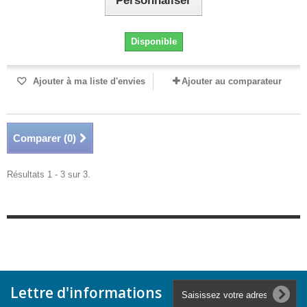
Personnaliser
Disponible
Ajouter à ma liste d'envies
Ajouter au comparateur
Comparer (
0
)
Résultats 1 - 3 sur 3.
Lettre d'informations