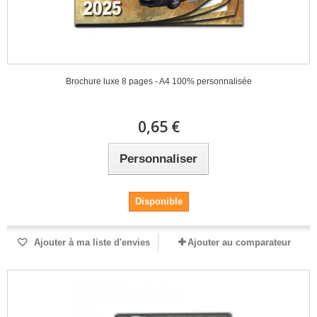
Brochure luxe 8 pages - A4 100% personnalisée
0,65 €
Personnaliser
Disponible
Ajouter à ma liste d'envies
Ajouter au comparateur