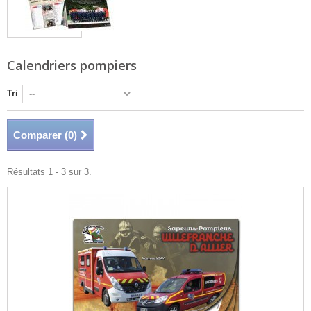
Calendriers pompiers
Tri
Comparer (
0
)
Résultats 1 - 3 sur 3.