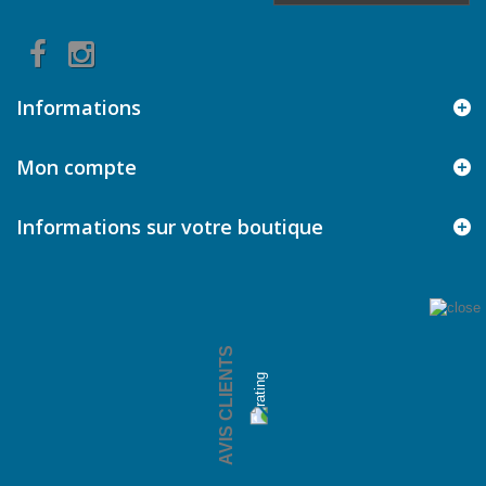
Informations
Mon compte
Informations sur votre boutique
AVIS CLIENTS