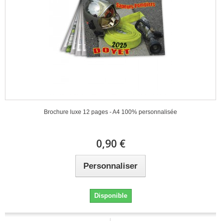
Brochure luxe 12 pages - A4 100% personnalisée
0,90 €
Personnaliser
Disponible