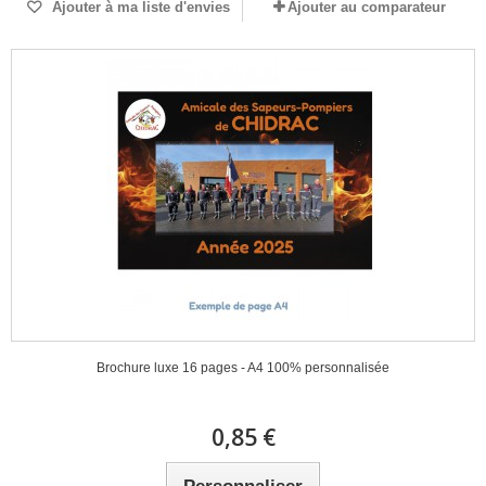
Ajouter à ma liste d'envies
Ajouter au comparateur
Brochure luxe 16 pages - A4 100% personnalisée
0,85 €