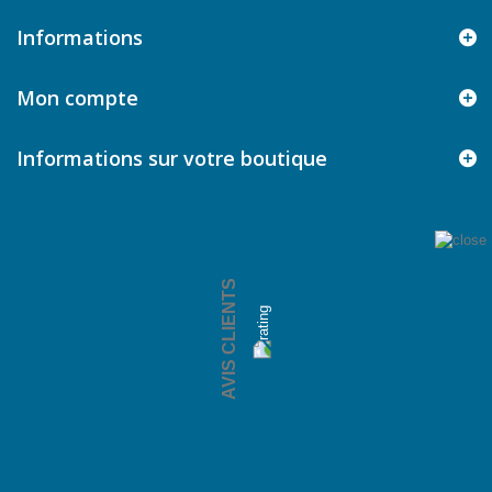
Informations
Mon compte
Informations sur votre boutique
AVIS CLIENTS