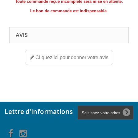
Toute commande reçue incomplète sera mise en attente.
Le bon de commande est indispensable.
AVIS
Cliquez ici pour donner votre avis
Lettre d'informations