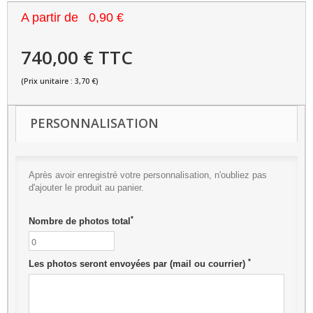
A partir de
0,90 €
740,00 € TTC
(Prix unitaire : 3,70 €)
PERSONNALISATION
Après avoir enregistré votre personnalisation, n'oubliez pas
d'ajouter le produit au panier.
*
Nombre de photos total
*
Les photos seront envoyées par (mail ou courrier)