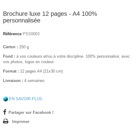
Brochure luxe 12 pages - A4 100%
personnalisée
Référence
PSS0003
Carton :
250 g
Fond :
à vos couleurs et/ou à votre discipline. 100% personnalisé, avec
vos photos, logos en couleur
Format :
12 pages A4 (21x30 cm)
Livraison :
4 semaines
EN SAVOIR PLUS
Partager sur Facebook !
Imprimer