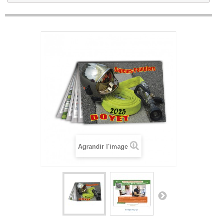
Agrandir l'image