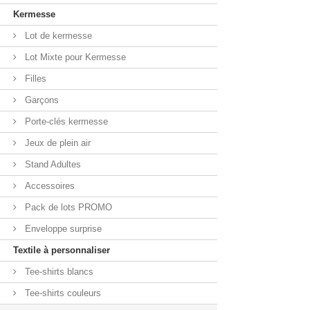
Kermesse
Lot de kermesse
Lot Mixte pour Kermesse
Filles
Garçons
Porte-clés kermesse
Jeux de plein air
Stand Adultes
Accessoires
Pack de lots PROMO
Enveloppe surprise
Textile à personnaliser
Tee-shirts blancs
Tee-shirts couleurs