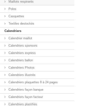
Maillots respirants
Polos
Casquettes
Textiles destockés
Calendriers
Calendrier maillot
Calendriers sponsors
Calendriers express
Calendriers ballon
Calendriers Photos
Calendriers illustrés
Calendriers plaquettes 8 à 24 pages
Calendriers façon banque
Calendriers façon facteur
Calendriers plastifiés