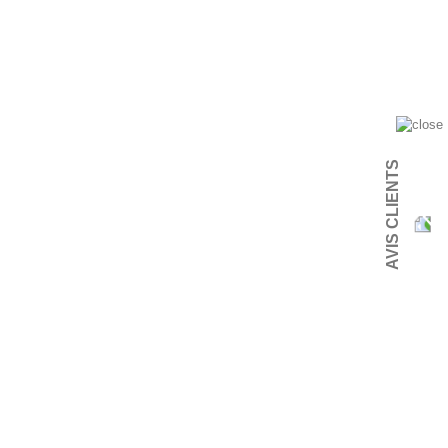
AVIS CLIENTS