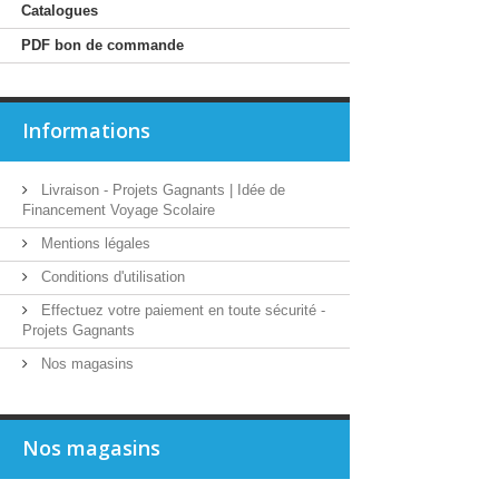
Catalogues
PDF bon de commande
Informations
Livraison - Projets Gagnants | Idée de
Financement Voyage Scolaire
Mentions légales
Conditions d'utilisation
Effectuez votre paiement en toute sécurité -
Projets Gagnants
Nos magasins
Nos magasins