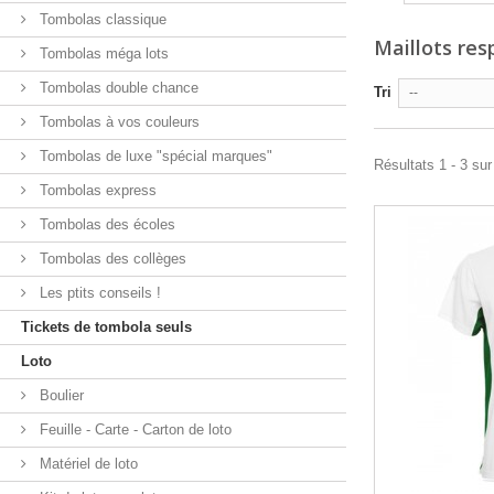
Tombolas classique
Maillots res
Tombolas méga lots
Tombolas double chance
Tri
--
Tombolas à vos couleurs
Tombolas de luxe "spécial marques"
Résultats 1 - 3 sur
Tombolas express
Tombolas des écoles
Tombolas des collèges
Les ptits conseils !
Tickets de tombola seuls
Loto
Boulier
Feuille - Carte - Carton de loto
Matériel de loto