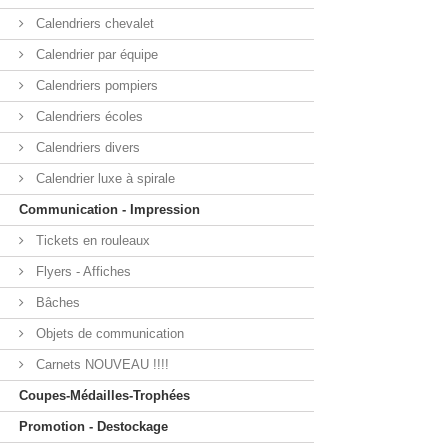
Calendriers chevalet
Calendrier par équipe
Calendriers pompiers
Calendriers écoles
Calendriers divers
Calendrier luxe à spirale
Communication - Impression
Tickets en rouleaux
Flyers - Affiches
Bâches
Objets de communication
Carnets NOUVEAU !!!!
Coupes-Médailles-Trophées
Promotion - Destockage