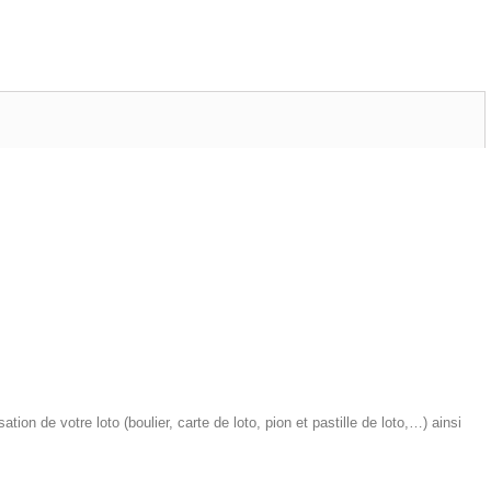
on de votre loto (boulier, carte de loto, pion et pastille de loto,…) ainsi