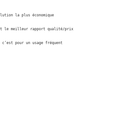
lution la plus économique
t le meilleur rapport qualité/prix
 c’est pour un usage fréquent