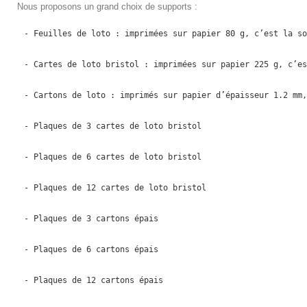
Nous proposons un grand choix de supports :
- Feuilles de loto : imprimées sur papier 80 g, c’est la so
- Cartes de loto bristol : imprimées sur papier 225 g, c’es
- Cartons de loto : imprimés sur papier d’épaisseur 1.2 mm,
- Plaques de 3 cartes de loto bristol
- Plaques de 6 cartes de loto bristol
- Plaques de 12 cartes de loto bristol
- Plaques de 3 cartons épais
- Plaques de 6 cartons épais
- Plaques de 12 cartons épais