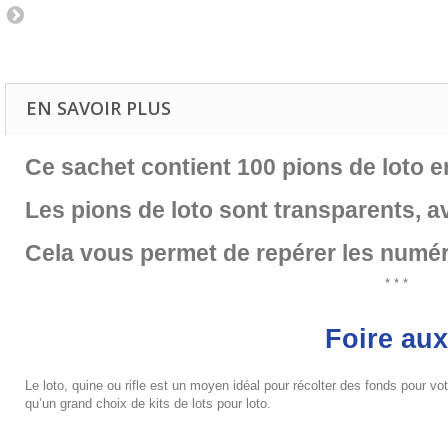
EN SAVOIR PLUS
Ce sachet contient 100 pions de loto 
Les pions de loto sont transparents, av
Cela vous permet de repérer les numé
* * *
Foire aux
Le loto, quine ou rifle est un moyen idéal pour récolter des fonds pour vot
qu’un grand choix de kits de lots pour loto.