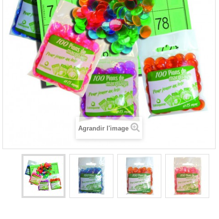
Agrandir l'image