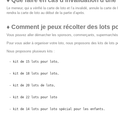
Le meneur, qui a vérifié la carte de loto et l’a invalidé, annule la carte de
rendra la carte de loto au début de la partie d’après.
♦
Comment je peux récolter des lots p
Vous pouvez aller démarcher les sponsors, commerçants, supermarchés
Pour vous aider à organiser votre loto, nous proposons des kits de lots p
Nous proposons plusieurs kits :
- kit de 15 lots pour loto,
- kit de 18 lots pour loto,
- kit de 20 lots de loto,
- kit de 22 lots pour loto
- kit de 14 lots pour loto spécial pour les enfants.