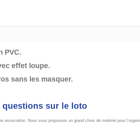
en PVC.
ec effet loupe.
ros sans les masquer.
 questions sur le loto
re association. Nous vous proposons un grand choix de matériel pour l’organisati