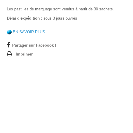
Les pastilles de marquage sont vendus à partir de 30 sachets
.
Délai d'expédition :
sous 3 jours ouvrés
EN SAVOIR PLUS
Partager sur Facebook !
Imprimer