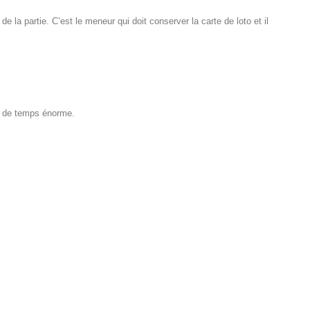
 de la partie. C’est le meneur qui doit conserver la carte de loto et il
in de temps énorme.