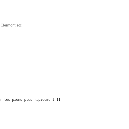
 Clermont etc
r les pions plus rapidement !!