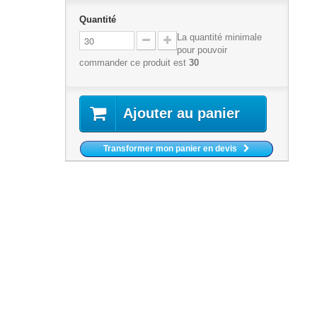
Quantité
La quantité minimale
pour pouvoir
commander ce produit est
30
Ajouter au panier
Transformer mon panier en devis