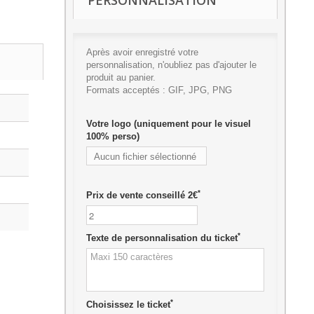
PERSONNALISATION
Après avoir enregistré votre
personnalisation, n'oubliez pas d'ajouter le
produit au panier.
Formats acceptés : GIF, JPG, PNG
Votre logo (uniquement pour le visuel
100% perso)
Aucun fichier sélectionné
Ajouter
*
Prix de vente conseillé 2€
*
Texte de personnalisation du ticket
*
Choisissez le ticket