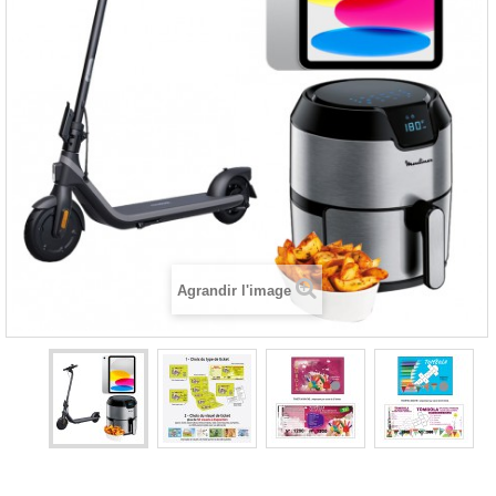
Agrandir l'image