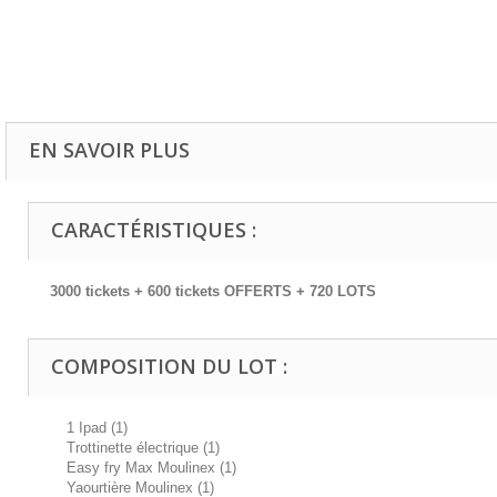
EN SAVOIR PLUS
CARACTÉRISTIQUES :
3000 tickets + 600 tickets OFFERTS + 720 LOTS
COMPOSITION DU LOT :
1 Ipad (1)
Trottinette électrique (1)
Easy fry Max Moulinex (1)
Yaourtière Moulinex (1)