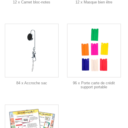
12 x Carnet bloc-notes
12 x Masque bien être
84 x Accroche sac
96 x Porte carte de crédit
support portable