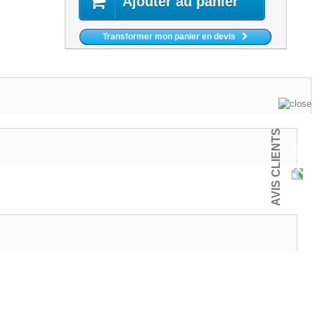
Ajouter au panier
Transformer mon panier en devis
AVIS CLIENTS