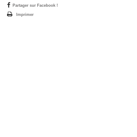
Partager sur Facebook !
Imprimer