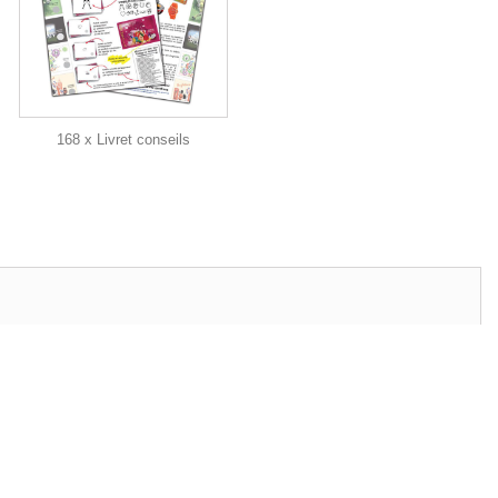
168 x Livret conseils