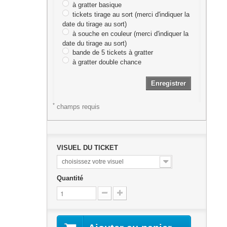
à gratter basique
tickets tirage au sort (merci d'indiquer la
date du tirage au sort)
à souche en couleur (merci d'indiquer la
date du tirage au sort)
bande de 5 tickets à gratter
à gratter double chance
Enregistrer
*
champs requis
VISUEL DU TICKET
choisissez votre visuel
Quantité