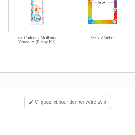
5 x Cadeaux Meilleurs
168 x Affiches
Vendeurs (Funny Kit)
Cliquez ici pour donner votre avis