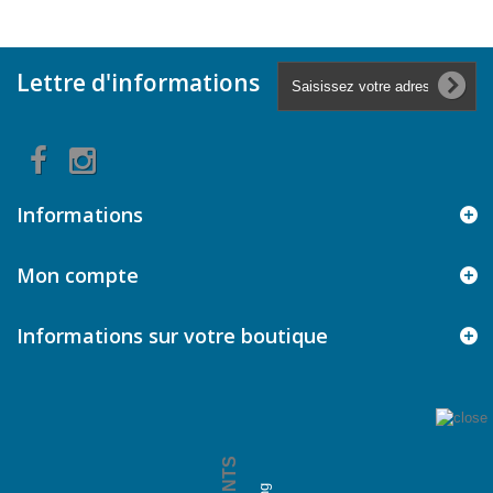
Lettre d'informations
Informations
Mon compte
Informations sur votre boutique