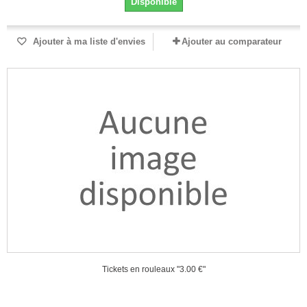
Disponible
Ajouter à ma liste d'envies
Ajouter au comparateur
Tickets en rouleaux "3.00 €"