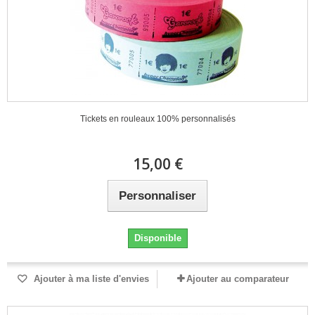
Tickets en rouleaux 100% personnalisés
15,00 €
Personnaliser
Disponible
Ajouter à ma liste d'envies
Ajouter au comparateur