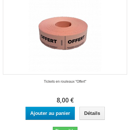
Tickets en rouleaux "Offert"
8,00 €
Ajouter au panier
Détails